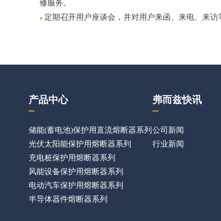
修服务。
定期召开用户座谈会，并对用户来函、来电、来访
●
产品中心
弗而兹快讯
储能(蓄电池)保护用直流熔断器系列
公司新闻
光伏太阳能保护用熔断器系列
行业新闻
充电桩保护用熔断器系列
风能设备保护用熔断器系列
电动汽车保护用熔断器系列
半导体器件熔断器系列