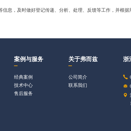
等信息，及时做好登记传递、分析、处理、反馈等工作，并根据
案例与服务
关于弗而兹
浙
经典案例
公司简介
技术中心
联系我们
售后服务