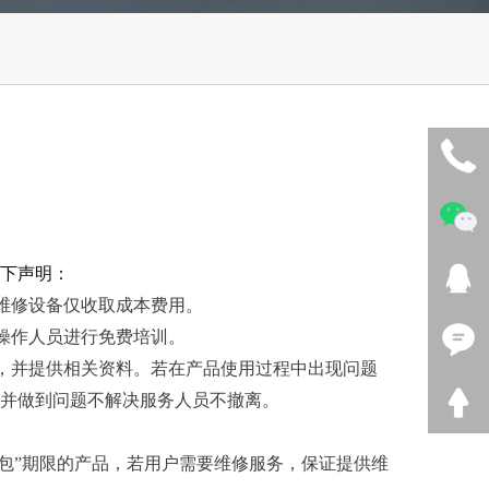
下声明：
维修设备仅收取成本费用。
操作人员进行免费培训。
，并提供相关资料。若在产品使用过程中出现问题
，并做到问题不解决服务人员不撤离。
三包”期限的产品，若用户需要维修服务，保证提供维