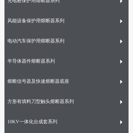
充电桩保护用熔断器系列
风能设备保护用熔断器系列
电动汽车保护用熔断器系列
半导体器件熔断器系列
熔断信号器及快速熔断器底座
方形有填料刀型触头熔断器系列
10KV一体化台成套系列