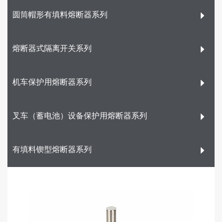
圆筒帽形有填料熔断器系列
熔断器式隔离开关系列
机车保护用熔断器系列
叉车（蓄电池）设备保护用熔断器系列
有填料锲型熔断器系列